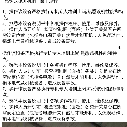
吊钩式抛丸机的 操作规程：
1、操作该设备严格执行专机专人培训上岗,熟悉该机性能和特
点。
2、熟悉本设备说明书中各项操作程序、使用、维修及保养。
3、操作人员开机前 检查控制柜（面板）各类开关是否在所
需设定位置（包括各电源开关）然后才能开机，以免误动作，
损坏电气及机械设备，造成设备事故。
4、
操作该设备严格执行专机专人培训上岗,熟悉该机性能和特
点。
5、熟悉本设备说明书中各项操作程序、使用、维修及保养。
6、操作人员开机前 检查控制柜（面板）各类开关是否在所
需设定位置（包括各电源开关）然后才能开机，以免误动作，
损坏电气及机械设备，造成设备事故。
7、操作该设备严格执行专机专人培训上岗,熟悉该机性能和特
点。
8、熟悉本设备说明书中各项操作程序、使用、维修及保养。
9、操作人员开机前 检查控制柜（面板）各类开关是否在所
需设定位置（包括各电源开关）然后才能开机，以免误动作，
损坏电气及机械设备，造成设备事故。