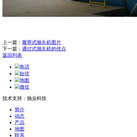
上一篇：
履带式抛丸机图片
下一篇：
通过式抛丸机的优点
返回列表
电话
短信
地图
微信
技术支持：驰业科技
简介
动态
产品
地图
联系