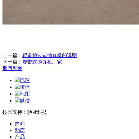
上一篇：
辊道通过式抛丸机的说明
下一篇：
履带式抛丸机厂家
返回列表
电话
短信
地图
微信
技术支持：驰业科技
简介
动态
产品