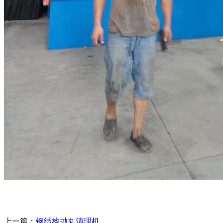
上一篇：
钢结构抛丸清理机