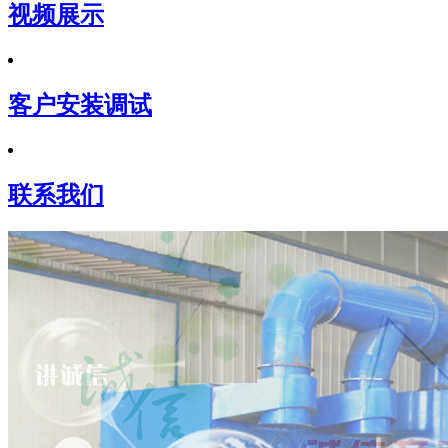
视频展示
客户安装调试
联系我们