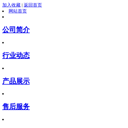
加入收藏
|
返回首页
网站首页
公司简介
行业动态
产品展示
售后服务