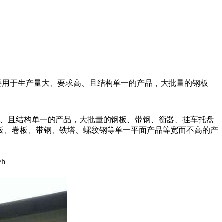
要用于生产量大、要求高、且结构单一的产品，大批量的钢板
高、且结构单一的产品，大批量的钢板、带钢、衡器、挂车托盘
板、卷板、带钢、铁塔、螺纹钢等单一平面产品等宽而不高的产
h