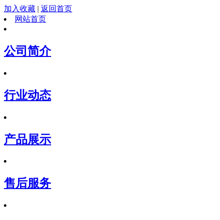
加入收藏
|
返回首页
网站首页
公司简介
行业动态
产品展示
售后服务