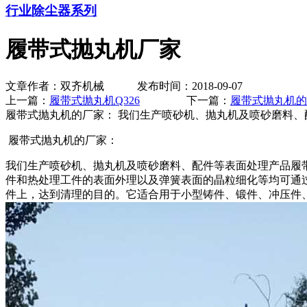
行业除尘器系列
履带式抛丸机厂家
文章作者：双齐机械 发布时间：2018-09-07
上一篇：
履带式抛丸机Q326
下一篇：
履带式抛丸机的
履带式抛丸机的厂家： 我们生产喷砂机、抛丸机及喷砂磨料
履带式抛丸机的厂家：
我们生产喷砂机、抛丸机及喷砂磨料、配件等表面处理产品履
件和热处理工件的表面外理以及弹簧表面的晶粒细化等均可通
件上，达到清理的目的。它适合用于小型铸件、锻件