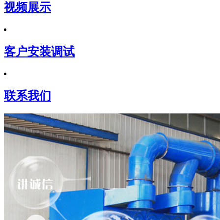
视频展示
客户安装调试
联系我们