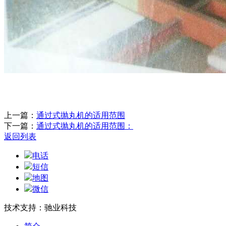
上一篇：
通过式抛丸机的适用范围
下一篇：
通过式抛丸机的适用范围：
返回列表
电话
短信
地图
微信
技术支持：驰业科技