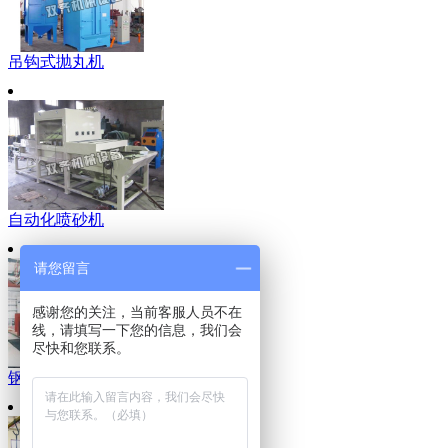
吊钩式抛丸机
自动化喷砂机
请您留言
感谢您的关注，当前客服人员不在
线，请填写一下您的信息，我们会
尽快和您联系。
钢结构抛丸清理机