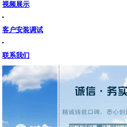
视频展示
客户安装调试
联系我们