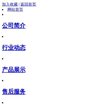
加入收藏
|
返回首页
网站首页
公司简介
行业动态
产品展示
售后服务